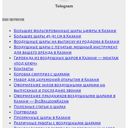
Telegram
Наши оформления
Большие фольгированные шары цифры в Казани
Большие шары 45-91 см в Казани
Воздушные шары на выписку из роддома в Казани
Воздушные шары с печатью: мощный инструмент
для вашего бренда в Казани
Гирлянда из воздушных шаров в Казани — монтаж
«под ключ»
Контакты
Коробка сюрприз с шарами
Набор для церемоний открытия в Казани
Оформление залов воздушными шарами на
выпускные и последние звонки
Оформление праздников воздушными шарами в
Казани — BigBalloonKazan
Полезные статьи о шарах
Портфолио
Прозрачные шары в Казани
Различные работы с воздушными шарами