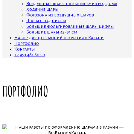
Воздушные шары на выписку из роддома
Ходячие шары
Фотозона из воздушных шаров
Шары с надписью
Большие фольгированные шары цифры
Большие шары 45-91 см
Набор для церемоний открытия в Казани
Портфолио
Контакты
+7 953 481 60 50
ПОРТФОЛИО