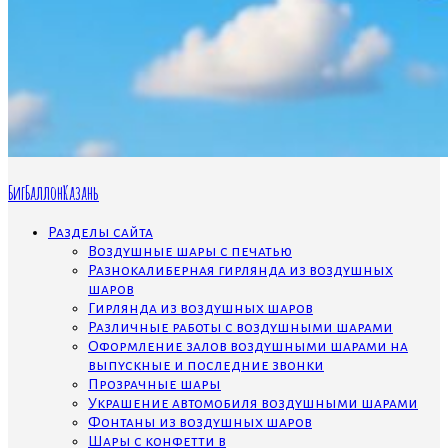
БигБаллонКазань
Разделы сайта
Воздушные шары с печатью
Разнокалиберная гирлянда из воздушных
шаров
Гирлянда из воздушных шаров
Различные работы с воздушными шарами
Оформление залов воздушными шарами на
выпускные и последние звонки
Прозрачные шары
Украшение автомобиля воздушными шарами
Фонтаны из воздушных шаров
Шары с конфетти в