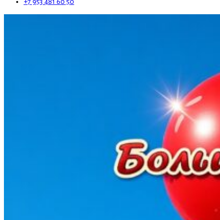
+7 953 481 60 50