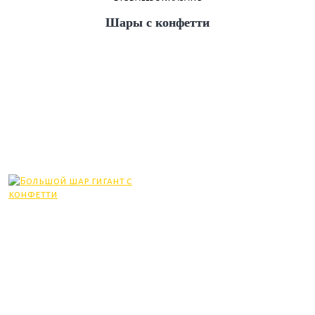
Шары с конфетти