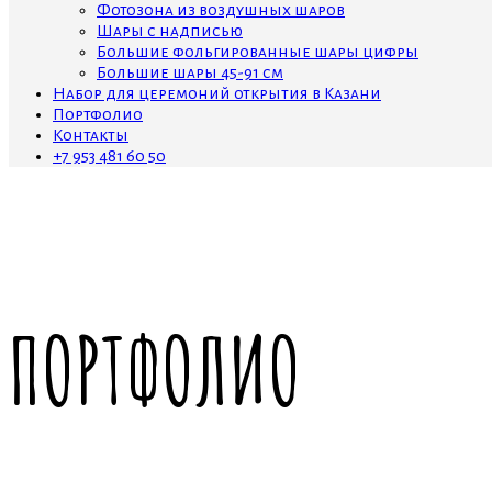
Фотозона из воздушных шаров
Шары с надписью
Большие фольгированные шары цифры
Большие шары 45-91 см
Набор для церемоний открытия в Казани
Портфолио
Контакты
+7 953 481 60 50
ПОРТФОЛИО