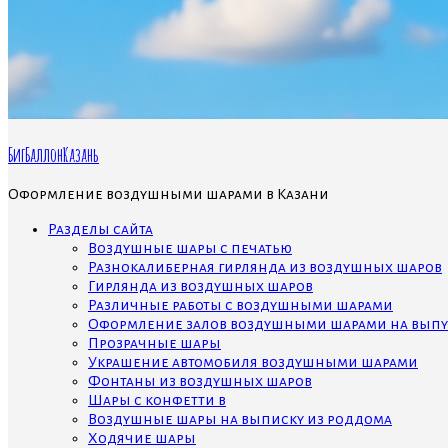
БигБаллонКазань
Оформление воздушными шарами в Казани
Разделы сайта
Воздушные шары с печатью
Разнокалиберная гирлянда из воздушных шаров
Гирлянда из воздушных шаров
Различные работы с воздушными шарами
Оформление залов воздушными шарами на выпу
Прозрачные шары
Украшение автомобиля воздушными шарами
Фонтаны из воздушных шаров
Шары с конфетти в
Воздушные шары на выписку из роддома
Ходячие шары