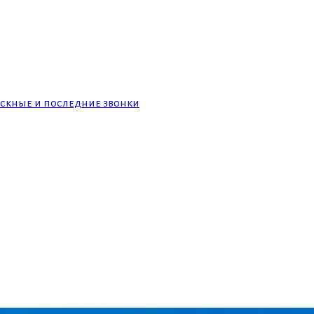
скные и последние звонки