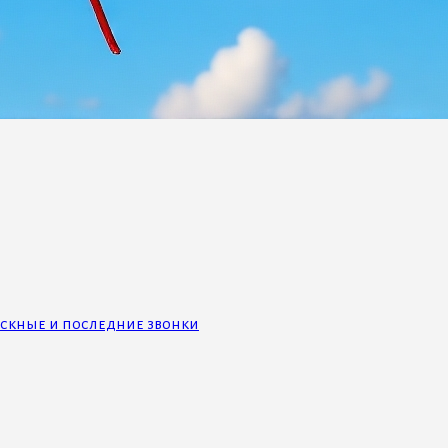
скные и последние звонки