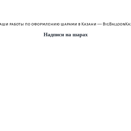
Надписи на шарах