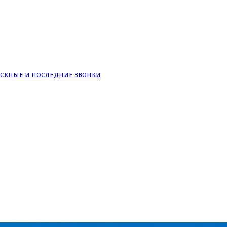
скные и последние звонки