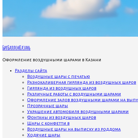
БигБаллонКазань
Оформление воздушными шарами в Казани
Разделы сайта
Воздушные шары с печатью
Разнокалиберная гирлянда из воздушных шаров
Гирлянда из воздушных шаров
Различные работы с воздушными шарами
Оформление залов воздушными шарами на выпу
Прозрачные шары
Украшение автомобиля воздушными шарами
Фонтаны из воздушных шаров
Шары с конфетти в
Воздушные шары на выписку из роддома
Ходячие шары