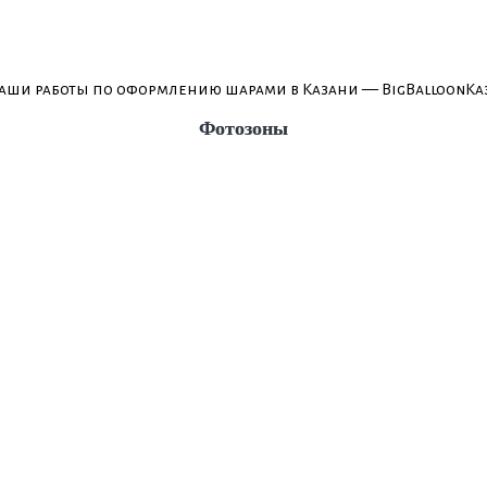
Фотозоны