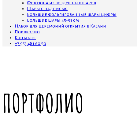
Фотозона из воздушных шаров
Шары с надписью
Большие фольгированные шары цифры
Большие шары 45-91 см
Набор для церемоний открытия в Казани
Портфолио
Контакты
+7 953 481 60 50
ПОРТФОЛИО