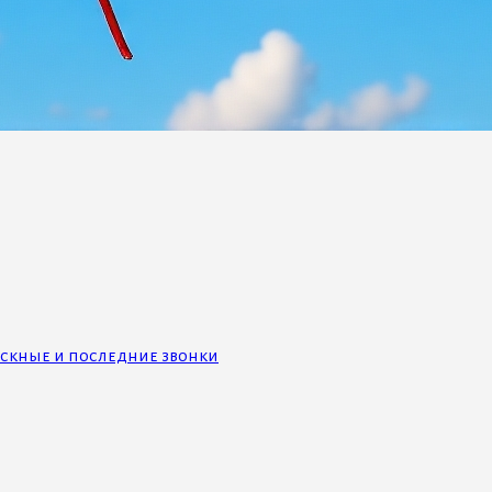
скные и последние звонки