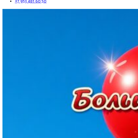
+7 953 481 60 50