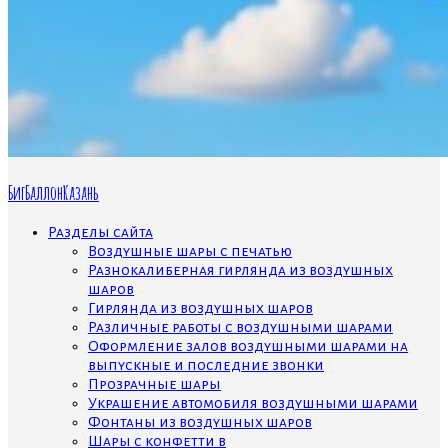
БигБаллонКазань
Разделы сайта
Воздушные шары с печатью
Разнокалиберная гирлянда из воздушных
шаров
Гирлянда из воздушных шаров
Различные работы с воздушными шарами
Оформление залов воздушными шарами на
выпускные и последние звонки
Прозрачные шары
Украшение автомобиля воздушными шарами
Фонтаны из воздушных шаров
Шары с конфетти в