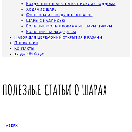
Воздушные шары на выписку из роддома
Ходячие шары
Фотозона из воздушных шаров
Шары с надписью
Большие фольгированные шары цифры
Большие шары 45-91 см
Набор для церемоний открытия в Казани
Портфолио
Контакты
+7 953 481 60 50
ПОЛЕЗНЫЕ СТАТЬИ О ШАРАХ
Наверх